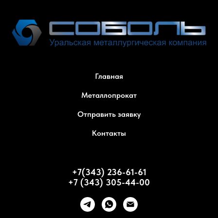
Главная
Металлопрокат
Отправить заявку
Контакты
+7(343) 236-61-61
+7 (343) 305-44-00