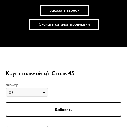
Заказать звонок
Скачать каталог продукции
Круг стальной х/т Сталь 45
Диаметр
Добавить