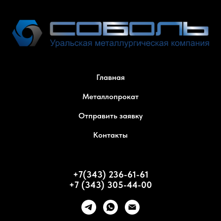
Главная
Металлопрокат
Отправить заявку
Контакты
+7(343) 236-61-61
+7 (343) 305-44-00