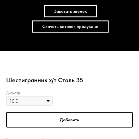
Заказать звонок
Скачать каталог продукции
Шестигранник х/т Сталь 35
Диаметр
Добавить